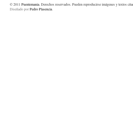
© 2011
Puentemania
. Derechos reservados. Pueden reproducirse imágenes y textos cit
Diseñado por
Pedro Plasencia
.