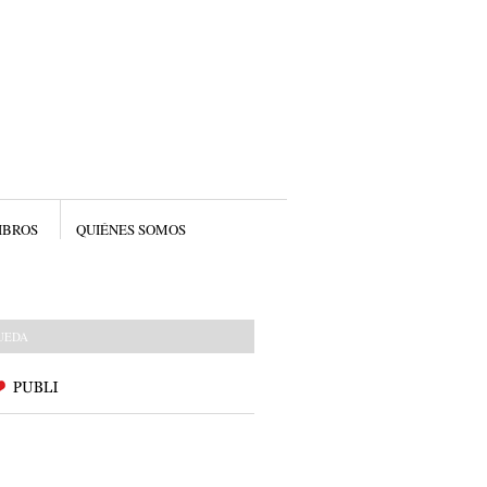
IBROS
QUIÉNES SOMOS