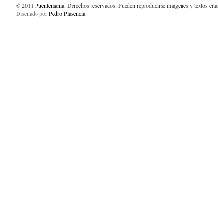
© 2011
Puentemania
. Derechos reservados. Pueden reproducirse imágenes y textos cit
Diseñado por
Pedro Plasencia
.