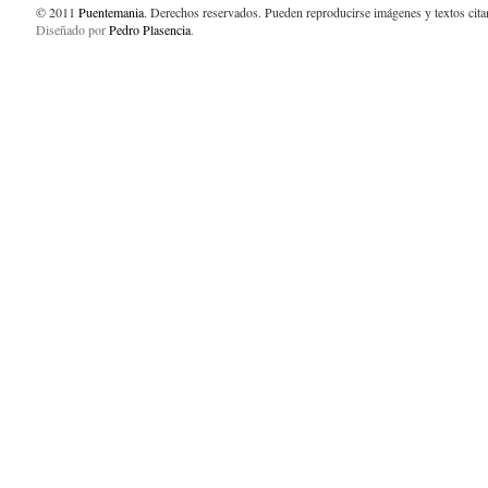
© 2011
Puentemania
. Derechos reservados. Pueden reproducirse imágenes y textos cit
Diseñado por
Pedro Plasencia
.