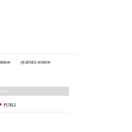
IBROS
QUIÉNES SOMOS