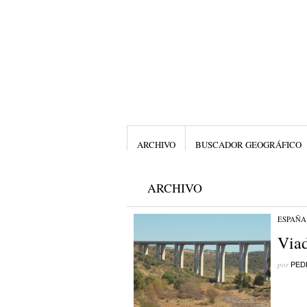
ARCHIVO
BUSCADOR GEOGRÁFICO
ARCHIVO
ESPAÑA
Viad
por
PED