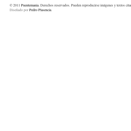
© 2011
Puentemania
. Derechos reservados. Pueden reproducirse imágenes y textos cit
Diseñado por
Pedro Plasencia
.