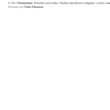
© 2011
Puentemania
. Derechos reservados. Pueden reproducirse imágenes y textos cit
Diseñado por
Pedro Plasencia
.