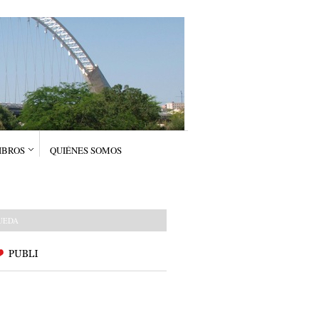
IBROS
QUIÉNES SOMOS