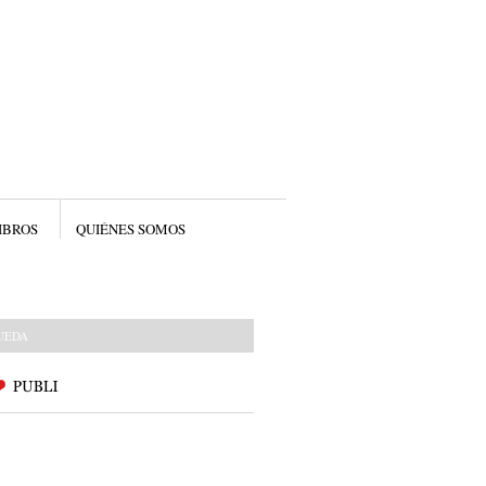
IBROS
QUIÉNES SOMOS