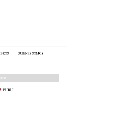
IBROS
QUIÉNES SOMOS