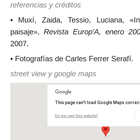
referencias y créditos
• Muxí, Zaida, Tessio, Luciana, «Inf
paisaje»,
Revista Europ’A, enero 20
2007.
• Fotografías de Carles Ferrer Serafí.
street view y google maps
This page can't load Google Maps correct
Do you own this website?