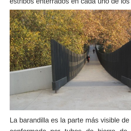
estribos enterrados en cada uno de los
La barandilla es la parte más visible de