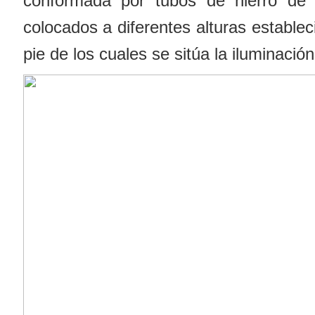
conformada por tubos de hierro de 
colocados a diferentes alturas establec
pie de los cuales se sitúa la iluminación