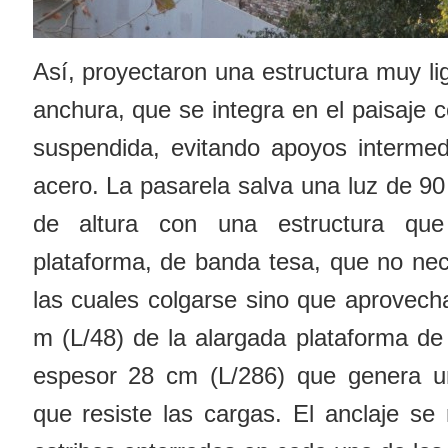
Así, proyectaron una estructura muy li
anchura, que se integra en el paisaje 
suspendida, evitando apoyos intermed
acero. La pasarela salva una luz de 
de altura con una estructura que
plataforma, de banda tesa, que no nec
las cuales colgarse sino que aprovecha
m (L/48) de la alargada plataforma d
espesor 28 cm (L/286) que genera u
que resiste las cargas. El anclaje se