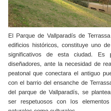
El Parque de Vallparadís de Terrassa
edificios históricos, constituye uno d
significativos de esta ciudad. Es 
diseñadores, ante la necesidad de rea
peatonal que conectara el antiguo pu
con el barrio del ensanche de Terrassa
del parque de Vallparadís, se plante
ser respetuosos con los elementos 
naturales como culturales.