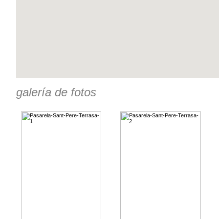
galería de fotos