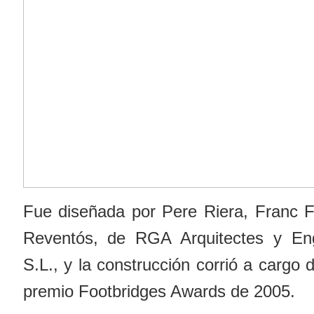
Fue diseñada por Pere Riera, Franc 
Reventós, de RGA Arquitectes y Eng
S.L., y la construcción corrió a cargo
premio Footbridges Awards de 2005.