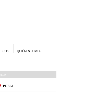
IBROS
QUIÉNES SOMOS