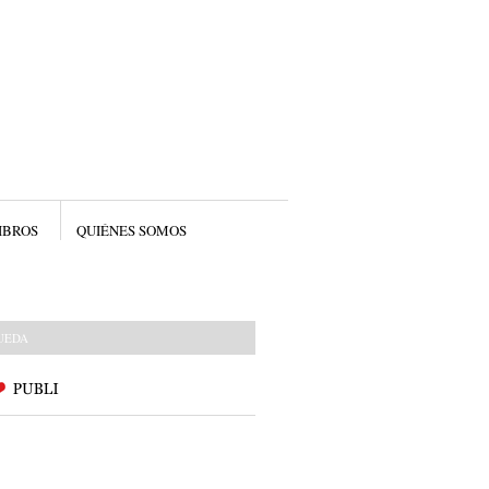
IBROS
QUIÉNES SOMOS