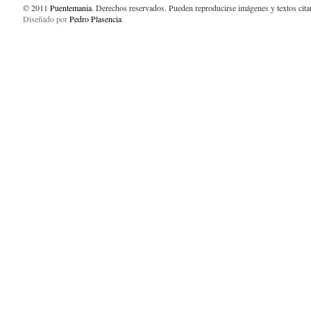
© 2011
Puentemania
. Derechos reservados. Pueden reproducirse imágenes y textos cit
Diseñado por
Pedro Plasencia
.