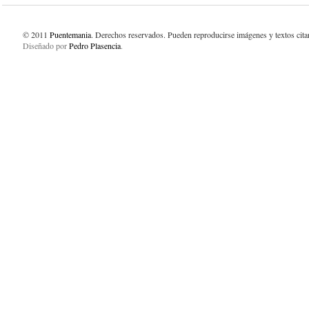
© 2011
Puentemania
. Derechos reservados. Pueden reproducirse imágenes y textos cit
Diseñado por
Pedro Plasencia
.