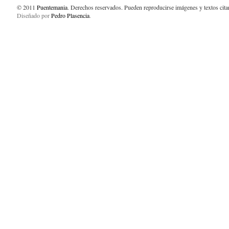
© 2011
Puentemania
. Derechos reservados. Pueden reproducirse imágenes y textos cit
Diseñado por
Pedro Plasencia
.