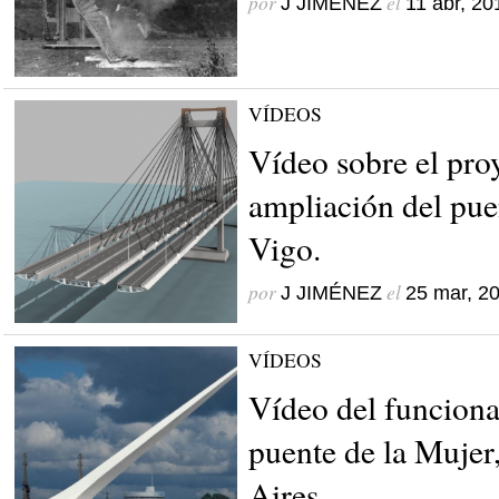
por
el
J JIMÉNEZ
11 abr, 20
VÍDEOS
Vídeo sobre el pro
ampliación del pue
Vigo.
por
el
J JIMÉNEZ
25 mar, 2
VÍDEOS
Vídeo del funcion
puente de la Mujer
Aires