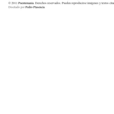
© 2011
Puentemania
. Derechos reservados. Pueden reproducirse imágenes y textos cit
Diseñado por
Pedro Plasencia
.