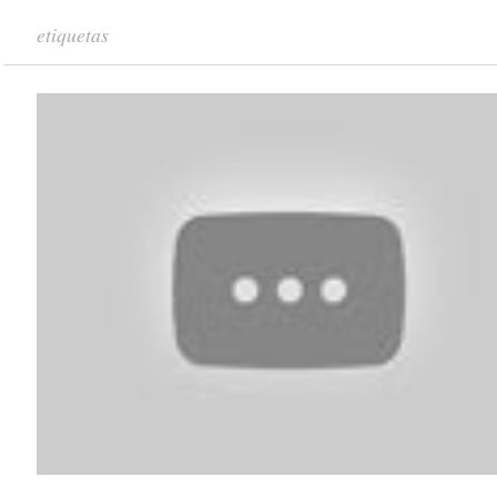
etiquetas