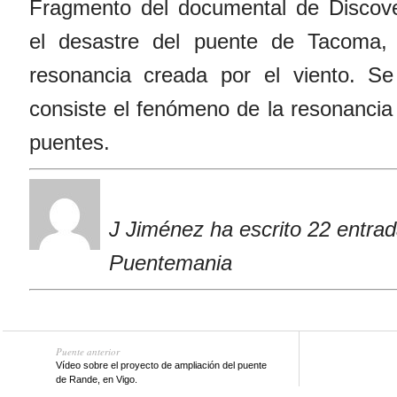
Fragmento del documental de Discov
el desastre del puente de Tacoma, 
resonancia creada por el viento. S
consiste el fenómeno de la resonancia 
puentes.
J Jiménez ha escrito 22 entra
Puentemania
Puente anterior
Vídeo sobre el proyecto de ampliación del puente
de Rande, en Vigo.