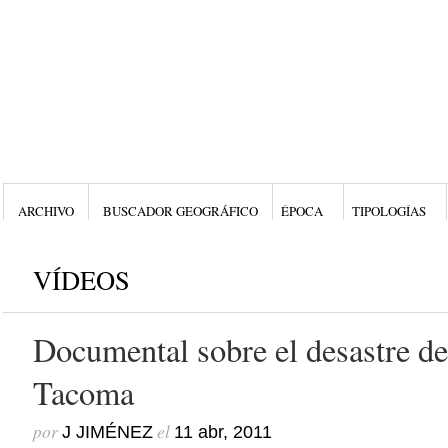
ARCHIVO
BUSCADOR GEOGRÁFICO
ÉPOCA
TIPOLOGÍAS
VÍDEOS
Documental sobre el desastre de
Tacoma
por
el
J JIMÉNEZ
11 abr, 2011