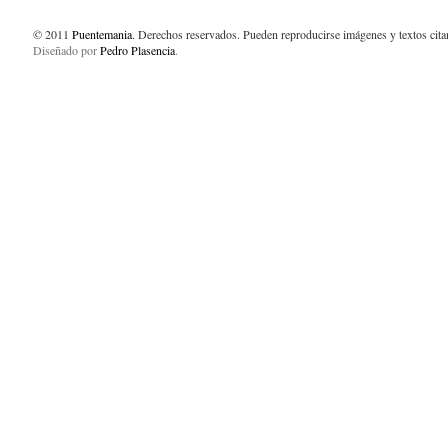
© 2011
Puentemania
. Derechos reservados. Pueden reproducirse imágenes y textos cit
Diseñado por
Pedro Plasencia
.