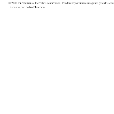
© 2011
Puentemania
. Derechos reservados. Pueden reproducirse imágenes y textos cit
Diseñado por
Pedro Plasencia
.