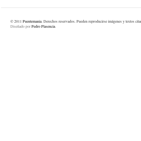
© 2011
Puentemania
. Derechos reservados. Pueden reproducirse imágenes y textos cit
Diseñado por
Pedro Plasencia
.