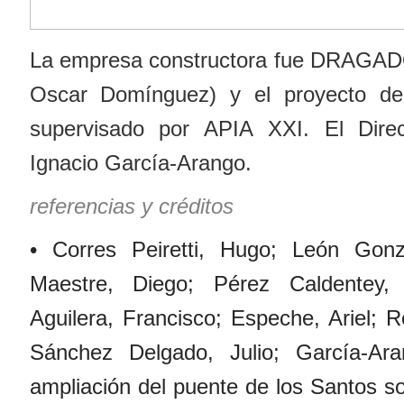
La empresa constructora fue DRAGAD
Oscar Domínguez) y el proyecto de 
supervisado por APIA XXI. El Dire
Ignacio García-Arango.
referencias y créditos
• Corres Peiretti, Hugo; León Gonzá
Maestre, Diego; Pérez Caldentey, A
Aguilera, Francisco; Espeche, Ariel; 
Sánchez Delgado, Julio; García-Ara
ampliación del puente de los Santos so