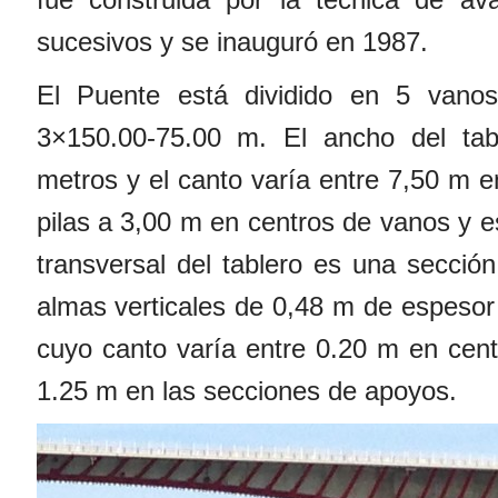
sucesivos y se inauguró en 1987.
El Puente está dividido en 5 vanos
3×150.00-75.00 m. El ancho del tab
metros y el canto varía entre 7,50 m e
pilas a 3,00 m en centros de vanos y e
transversal del tablero es una sección
almas verticales de 0,48 m de espesor 
cuyo canto varía entre 0.20 m en cen
1.25 m en las secciones de apoyos.