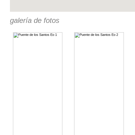
galería de fotos