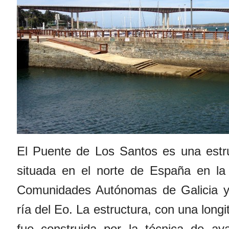
El Puente de Los Santos es una estr
situada en el norte de España en la 
Comunidades Autónomas de Galicia y 
ría del Eo. La estructura, con una longi
fue construida por la técnica de av