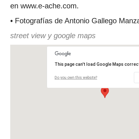
en www.e-ache.com.
• Fotografías de Antonio Gallego Manz
street view y google maps
This page can't load Google Maps correct
Do you own this website?