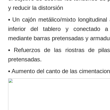
y reducir la distorsión
• Un cajón metálico/mixto longitudinal
inferior del tablero y conectado a
mediante barras pretensadas y armadu
• Refuerzos de las riostras de pila
pretensadas.
• Aumento del canto de las cimentacio