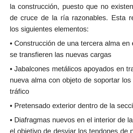
la construcción, puesto que no existen
de cruce de la ría razonables. Esta r
los siguientes elementos:
• Construcción de una tercera alma en el
se transfieren las nuevas cargas
• Jabalcones metálicos apoyados en tra
nueva alma con objeto de soportar los 
tráfico
• Pretensado exterior dentro de la secci
• Diafragmas nuevos en el interior de l
el objetivo de desviar los tendones de 