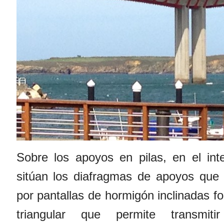
Sobre los apoyos en pilas, en el inte
sitúan los diafragmas de apoyos que 
por pantallas de hormigón inclinadas f
triangular que permite transmit