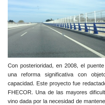
Con posterioridad, en 2008, el puente
una reforma significativa con obje
capacidad. Este proyecto fue redactado
FHECOR. Una de las mayores dificult
vino dada por la necesidad de mantener