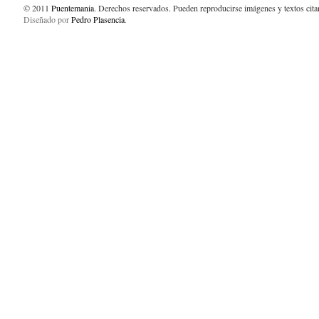
© 2011
Puentemania
. Derechos reservados. Pueden reproducirse imágenes y textos cit
Diseñado por
Pedro Plasencia
.