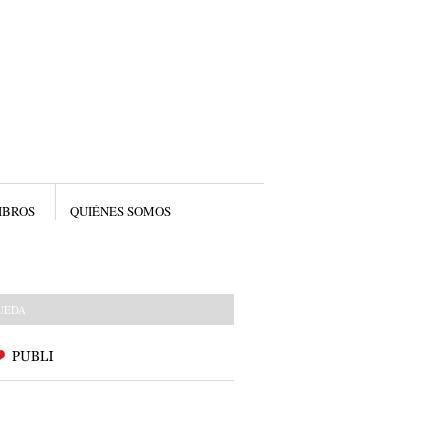
IBROS
QUIÉNES SOMOS