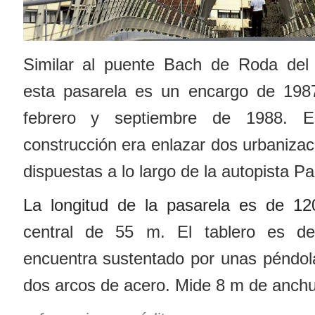
Similar al puente Bach de Roda del
esta pasarela es un encargo de 1987
febrero y septiembre de 1988. El
construcción era enlazar dos urbanizac
dispuestas a lo largo de la autopista Pa
La longitud de la pasarela es de 1
central de 55 m. El tablero es d
encuentra sustentado por unas péndol
dos arcos de acero. Mide 8 m de anchu