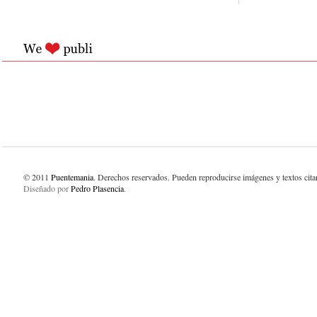
© 2011
Puentemania
. Derechos reservados. Pueden reproducirse imágenes y textos cit
Diseñado por
Pedro Plasencia
.