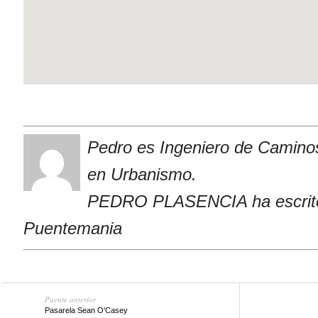
Pedro es Ingeniero de Caminos
en Urbanismo.
PEDRO PLASENCIA ha escrito
Puentemania
Puente anterior
Pasarela Sean O'Casey