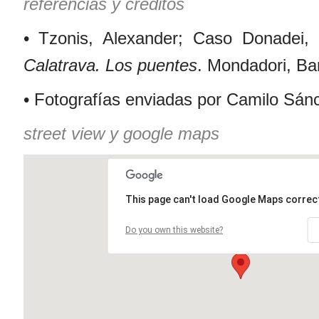
referencias y créditos
• Tzonis, Alexander; Caso Donadei
Calatrava. Los puentes
. Mondadori, Ba
• Fotografías enviadas por Camilo Sán
street view y google maps
This page can't load Google Maps correct
Do you own this website?