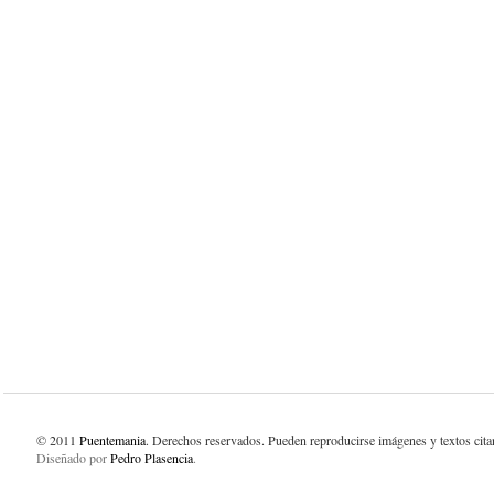
© 2011
Puentemania
. Derechos reservados. Pueden reproducirse imágenes y textos cit
Diseñado por
Pedro Plasencia
.