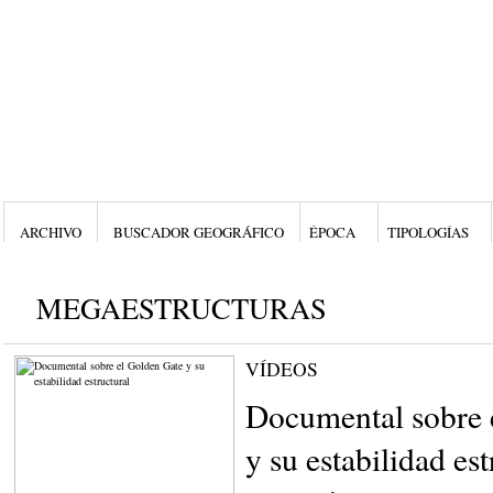
ARCHIVO
BUSCADOR GEOGRÁFICO
ÉPOCA
TIPOLOGÍAS
MEGAESTRUCTURAS
VÍDEOS
Documental sobre 
y su estabilidad est