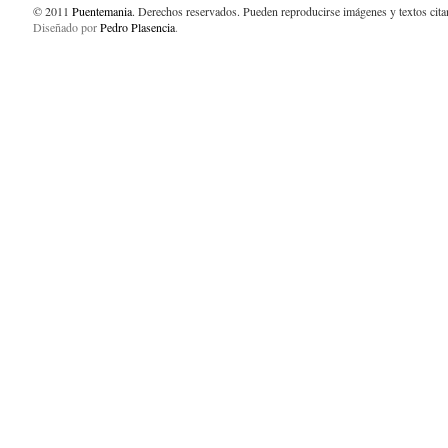
© 2011
Puentemania
. Derechos reservados. Pueden reproducirse imágenes y textos cit
Diseñado por
Pedro Plasencia
.