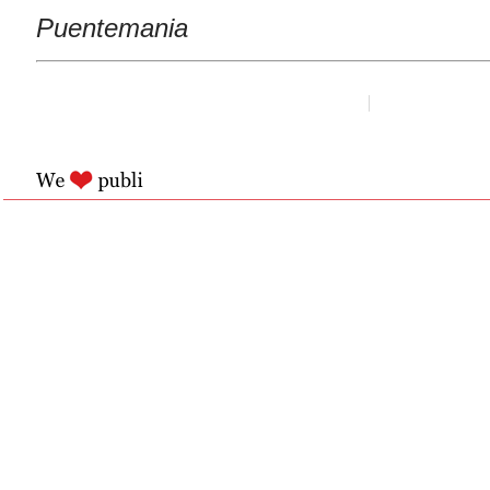
Puentemania