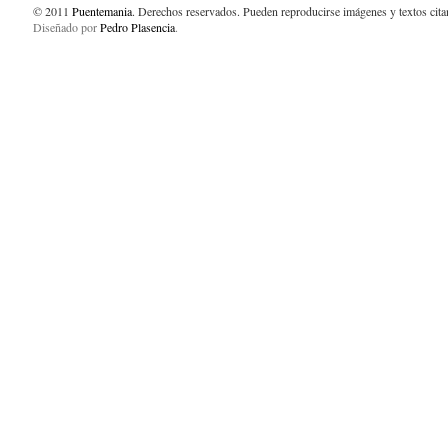
© 2011
Puentemania
. Derechos reservados. Pueden reproducirse imágenes y textos cit
Diseñado por
Pedro Plasencia
.