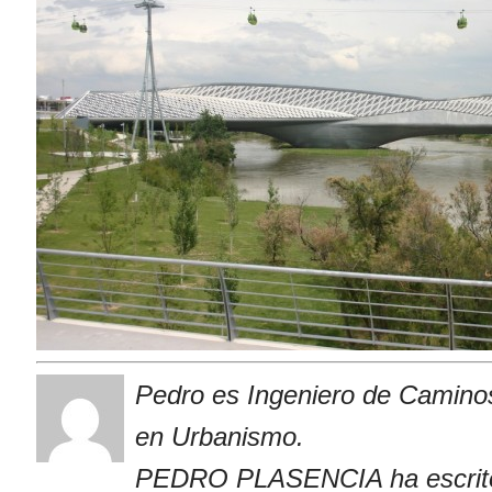
Pedro es Ingeniero de Caminos
en Urbanismo.
PEDRO PLASENCIA ha escrito