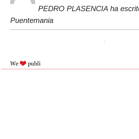
PEDRO PLASENCIA ha escrito
Puentemania