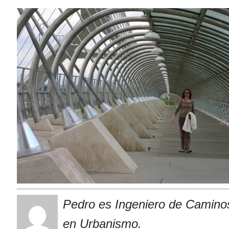
Pedro es Ingeniero de Caminos
en Urbanismo.