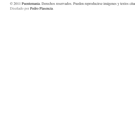
© 2011
Puentemania
. Derechos reservados. Pueden reproducirse imágenes y textos cit
Diseñado por
Pedro Plasencia
.