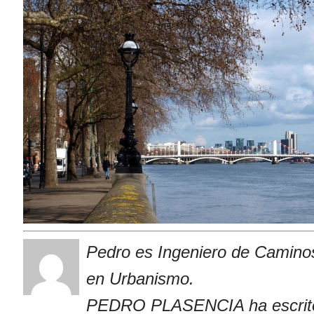
Pedro es Ingeniero de Caminos
en Urbanismo.
PEDRO PLASENCIA ha escrito