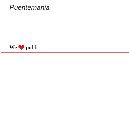
Puentemania