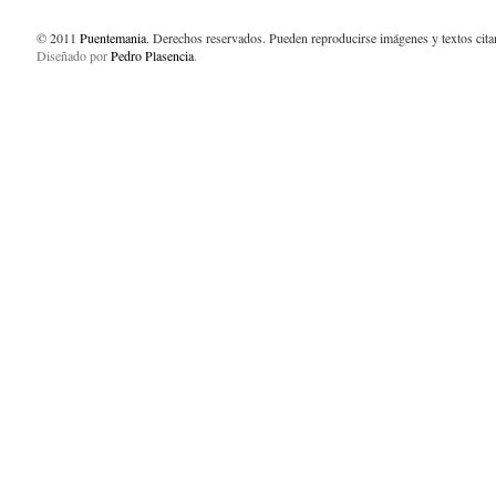
© 2011
Puentemania
. Derechos reservados. Pueden reproducirse imágenes y textos cit
Diseñado por
Pedro Plasencia
.